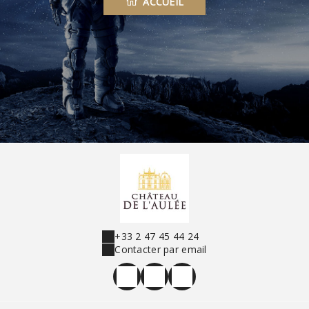
ACCUEIL
+33 2 47 45 44 24
Contacter par email