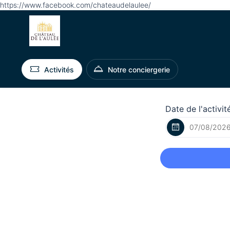
https://www.facebook.com/chateaudelaulee/
Activités
Notre conciergerie
Date de l'activit