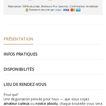
Réservation 100% sécurisée, Meilleurs Prix Garantis, Confirmation Immédiate
Paiement sécurisé par
PRÉSENTATION
INFOS PRATIQUES
DISPONIBILITÉS
LIEU DE RENDEZ-VOUS
Pour qui?
Une dégustation pensée pour tous — que vous soyez
amateur curieux
ou
novice absolu
, chaque bouteille vous sera