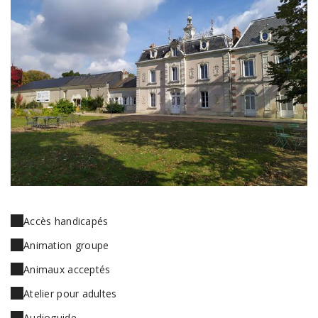
Accès handicapés
Animation groupe
Animaux acceptés
Atelier pour adultes
Audioguide