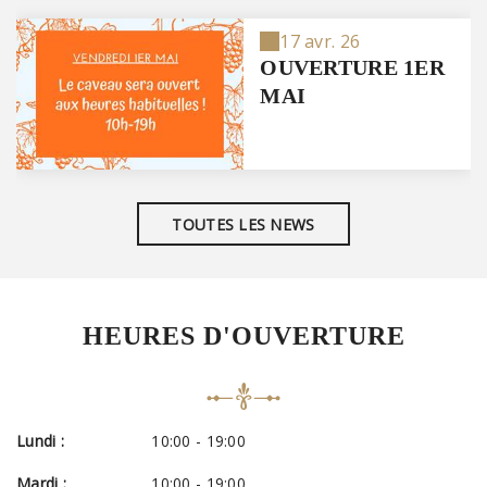
17 avr. 26
OUVERTURE 1ER
MAI
TOUTES LES NEWS
HEURES D'OUVERTURE
Lundi :
10:00 - 19:00
Mardi :
10:00 - 19:00