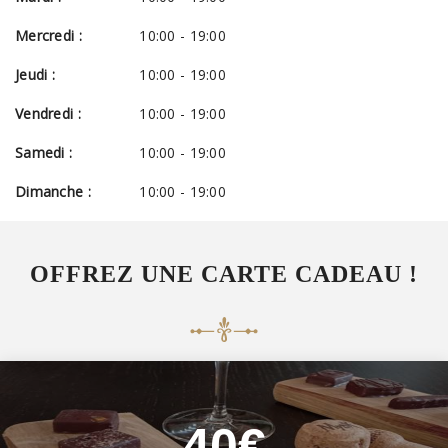
Mercredi :
10:00 - 19:00
Jeudi :
10:00 - 19:00
Vendredi :
10:00 - 19:00
Samedi :
10:00 - 19:00
Dimanche :
10:00 - 19:00
OFFREZ UNE CARTE CADEAU !
40€