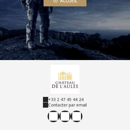
ACCUEIL
+33 2 47 45 44 24
Contacter par email